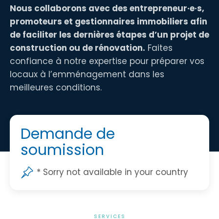
Nous collaborons avec des entrepreneur·e·s,
promoteurs et gestionnaires immobiliers afin
de faciliter les dernières étapes d’un projet de
construction ou de rénovation.
Faites
confiance à notre expertise pour préparer vos
locaux à l’emménagement dans les
meilleures conditions.
Demande de
soumission
* Sorry not available in your country
SERVICES