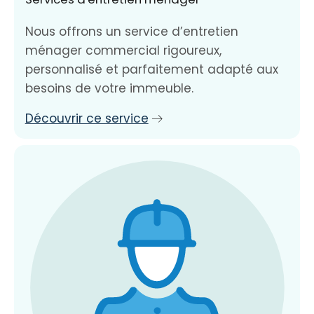
Nous offrons un service d’entretien
ménager commercial rigoureux,
personnalisé et parfaitement adapté aux
besoins de votre immeuble.
Découvrir ce service