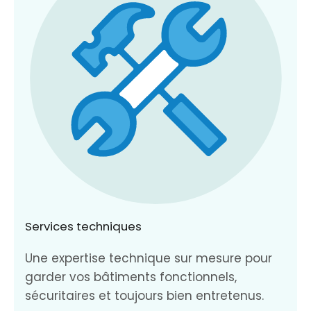
Services techniques
Une expertise technique sur mesure pour
garder vos bâtiments fonctionnels,
sécuritaires et toujours bien entretenus.