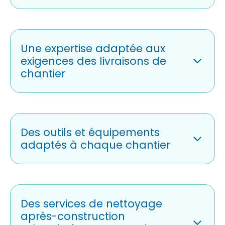
Une expertise adaptée aux
exigences des livraisons de
chantier
Des outils et équipements
adaptés à chaque chantier
Des services de nettoyage
après-construction