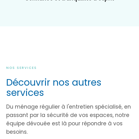
NOS SERVICES
Découvrir nos autres
services
Du ménage régulier à l'entretien spécialisé, en
passant par la sécurité de vos espaces, notre
équipe dévouée est là pour répondre à vos
besoins.