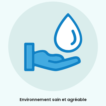
Environnement sain et agréable