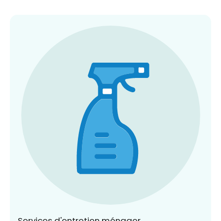
Services d'entretien ménager