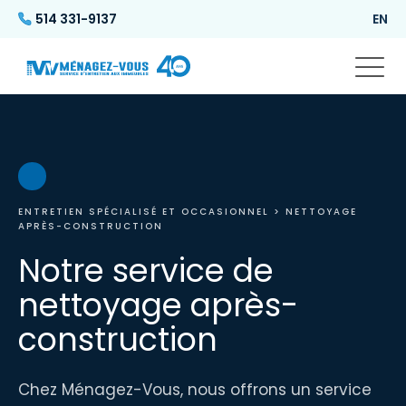
514 331-9137
EN
ENTRETIEN SPÉCIALISÉ ET OCCASIONNEL
> NETTOYAGE
APRÈS-CONSTRUCTION
Notre service de
nettoyage après-
construction
Chez Ménagez-Vous, nous offrons un service