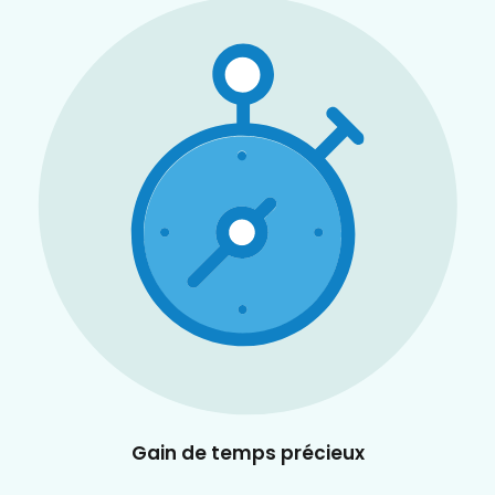
Gain de temps précieux