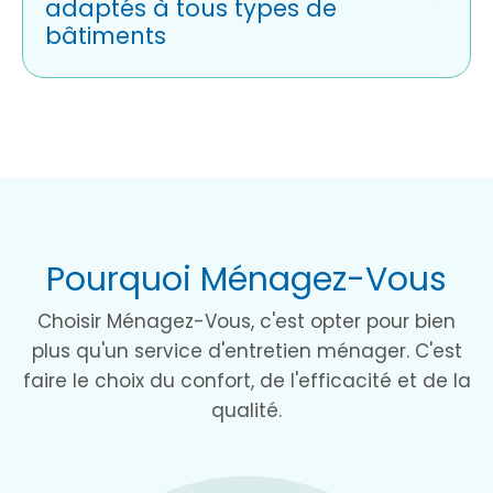
adaptés à tous types de
bâtiments
Pourquoi Ménagez-Vous
Choisir Ménagez-Vous, c'est opter pour bien
plus qu'un service d'entretien ménager. C'est
faire le choix du confort, de l'efficacité et de la
qualité.