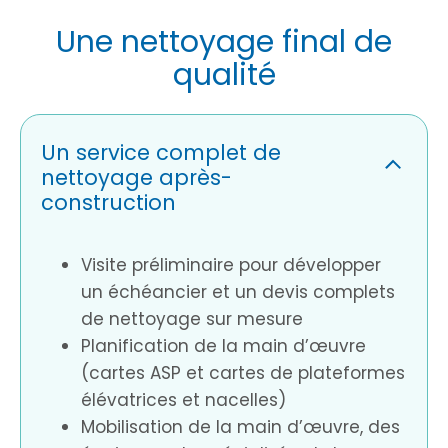
Une nettoyage final de
qualité
Un service complet de
nettoyage après-
construction
Visite préliminaire pour développer
un échéancier et un devis complets
de nettoyage sur mesure
Planification de la main d’œuvre
(cartes ASP et cartes de plateformes
élévatrices et nacelles)
Mobilisation de la main d’œuvre, des