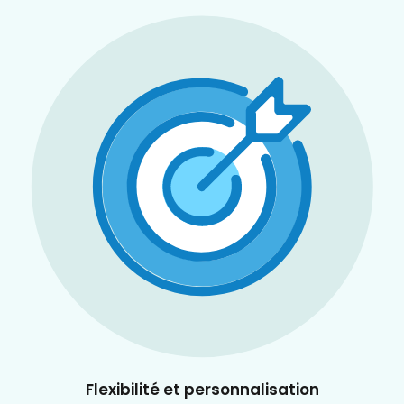
Flexibilité et personnalisation