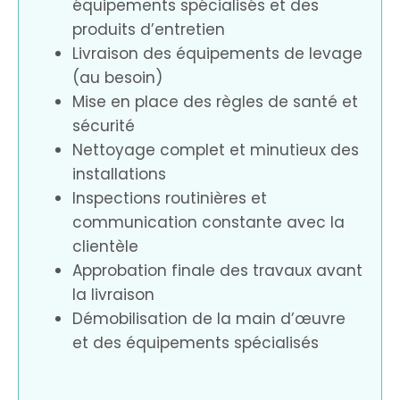
équipements spécialisés et des
produits d’entretien
Livraison des équipements de levage
(au besoin)
Mise en place des règles de santé et
sécurité
Nettoyage complet et minutieux des
installations
Inspections routinières et
communication constante avec la
clientèle
Approbation finale des travaux avant
la livraison
Démobilisation de la main d’œuvre
et des équipements spécialisés