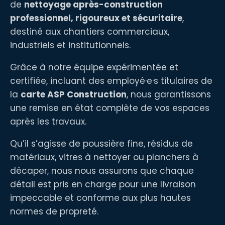
de
nettoyage après-construction
professionnel, rigoureux et sécuritaire
,
destiné aux chantiers commerciaux,
industriels et institutionnels.
Grâce à notre équipe expérimentée et
certifiée, incluant des employé·e·s titulaires de
la
carte ASP Construction
, nous garantissons
une remise en état complète de vos espaces
après les travaux.
Qu’il s’agisse de poussière fine, résidus de
matériaux, vitres à nettoyer ou planchers à
décaper, nous nous assurons que chaque
détail est pris en charge pour une livraison
impeccable et conforme aux plus hautes
normes de propreté.