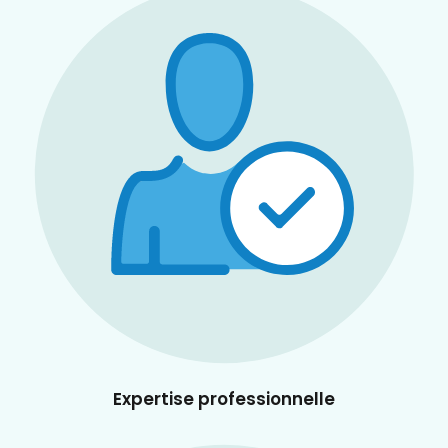
Expertise professionnelle