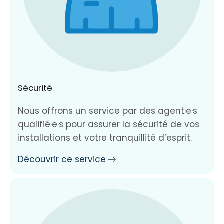
Sécurité
Nous offrons un service par des agent·e·s
qualifié·e·s pour assurer la sécurité de vos
installations et votre tranquillité d’esprit.
Découvrir ce service