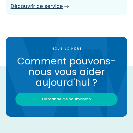
Découvrir ce service
NOUS JOINDRE
Comment pouvons-
nous vous aider
aujourd'hui ?
Demande de soumission